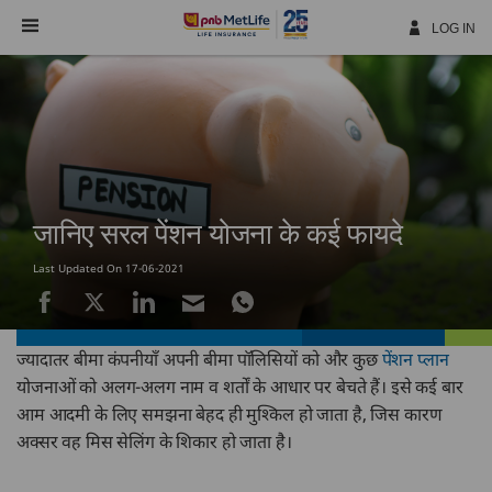
Skip
Navigation
LOG IN
जानिए सरल पेंशन योजना के कई फायदे
Last Updated On 17-06-2021
ज्यादातर बीमा कंपनीयाँ अपनी बीमा पॉलिसियों को और कुछ
पेंशन प्लान
योजनाओं को अलग-अलग नाम व शर्तों के आधार पर बेचते हैं। इसे कई बार
आम आदमी के लिए समझना बेहद ही मुश्किल हो जाता है, जिस कारण
अक्सर वह मिस सेलिंग के शिकार हो जाता है।