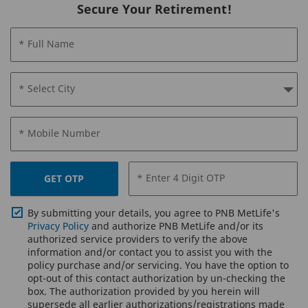
Secure Your Retirement!
* Full Name
* Select City
* Mobile Number
* Enter 4 Digit OTP
GET OTP
By submitting your details, you agree to PNB MetLife's
Privacy Policy
and authorize PNB MetLife and/or its
authorized service providers to verify the above
information and/or contact you to assist you with the
policy purchase and/or servicing. You have the option to
opt-out of this contact authorization by un-checking the
box. The authorization provided by you herein will
supersede all earlier authorizations/registrations made