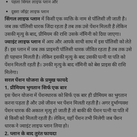
पहला सिंगल लाइफ प्लान और
दूसरा जॉइंट लाइफ प्लान
सिंगल लाइफ प्लान
में किसी एक व्यक्ति के नाम से पॉलिसी ली जाती है।
जब तक पॉलिसी धारक जिंदा रहता है तब तक उसे पेंशन मिलती है लेकिन
उसकी मृत्यु के बाद, प्रीमियम की राशि उसके नॉमिनी को दिया जाएगा।
ज्वाइंट लाइफ प्लान
में आप और आपके साथी साथ में इस पॉलिसी को लेते
हैं। इस प्लान में जब तक प्राइमरी पॉलिसी धारक जीवित रहता है तब तक उसे
ही पहचान मिलती है। लेकिन इसकी मृत्यु के बाद उसकी पत्नी या पति को
पेंशन मिलती रहती है। उनकी मृत्यु के बाद नॉमिनी को बेस प्राइस की राशि
मिलेगा।
सरल पेंशन योजना के प्रमुख फायदे
1. प्रीमियम भुगतान सिर्फ एक बार
इस पेंशन योजना में पेंशनधारक को सिर्फ एक बार ही प्रीमियम का भुगतान
करना पड़ता है और उसे जीवन भर पेंशन मिलती रहती है। अगर दुर्भाग्यवश
पेंशन धारक की अकाल मृत्यु हो जाती है तो बाकी की पेंशन पत्नी या पति में
से किसी को मिलती रहती है। लेकिन, यहाँ पेंशन तभी मिलेगी जब पेंशन
धारक ने ज्वाइंट लाइफ प्लान लिया हो।
2. प्लान के बाद तुरंत फायदा