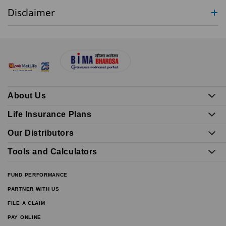
Disclaimer
About Us
Life Insurance Plans
Our Distributors
Tools and Calculators
FUND PERFORMANCE
PARTNER WITH US
FILE A CLAIM
PAY ONLINE