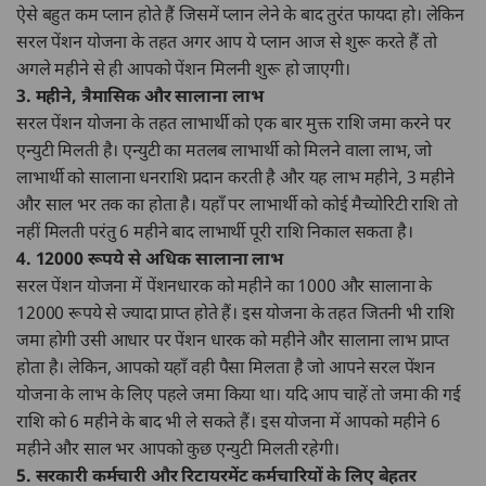
ऐसे बहुत कम प्लान होते हैं जिसमें प्लान लेने के बाद तुरंत फायदा हो। लेकिन
सरल पेंशन योजना के तहत अगर आप ये प्लान आज से शुरू करते हैं तो
अगले महीने से ही आपको पेंशन मिलनी शुरू हो जाएगी।
3. महीने, त्रैमासिक और सालाना लाभ
सरल पेंशन योजना के तहत लाभार्थी को एक बार मुक्त राशि जमा करने पर
एन्युटी मिलती है। एन्युटी का मतलब लाभार्थी को मिलने वाला लाभ, जो
लाभार्थी को सालाना धनराशि प्रदान करती है और यह लाभ महीने, 3 महीने
और साल भर तक का होता है। यहाँ पर लाभार्थी को कोई मैच्योरिटी राशि तो
नहीं मिलती परंतु 6 महीने बाद लाभार्थी पूरी राशि निकाल सकता है।
4. 12000 रूपये से अधिक सालाना लाभ
सरल पेंशन योजना में पेंशनधारक को महीने का 1000 और सालाना के
12000 रूपये से ज्यादा प्राप्त होते हैं। इस योजना के तहत जितनी भी राशि
जमा होगी उसी आधार पर पेंशन धारक को महीने और सालाना लाभ प्राप्त
होता है। लेकिन, आपको यहाँ वही पैसा मिलता है जो आपने सरल पेंशन
योजना के लाभ के लिए पहले जमा किया था। यदि आप चाहें तो जमा की गई
राशि को 6 महीने के बाद भी ले सकते हैं। इस योजना में आपको महीने 6
महीने और साल भर आपको कुछ एन्युटी मिलती रहेगी।
5. सरकारी कर्मचारी और रिटायरमेंट कर्मचारियों के लिए बेहतर