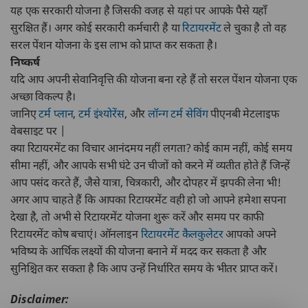
यह एक सरकारी योजना है जिसकी वजह से यहां पर आपके पैसे यहाँ
सुरक्षित हैं। अगर कोई सरकारी कर्मचारी है या
रिटायरमेंट
ले चुका है तो वह
सरल पेंशन योजना के इस लाभ को प्राप्त कर सकता है।
निष्कर्ष
यदि आप अपनी सेवानिवृत्ति की योजना बना रहे हैं तो सरल पेंशन योजना एक
अच्छा विकल्प है।
जानिए
टर्म प्लान
,
टर्म इंश्योरेंस
, और
लॉन्ग टर्म सेविंग
पीएनबी मेटलाइफ
वेबसाइट पर |
क्या रिटायरमेंट का विचार आनंदमय नहीं लगता? कोई काम नहीं, कोई समय
सीमा नहीं, और आपके सभी घंटे उन चीजों को करने में व्यतीत होते हैं जिन्हें
आप पसंद करते हैं, जैसे यात्रा, चित्रकारी, और दोपहर में झपकी लेना भी!
अगर आप चाहते हैं कि आपका रिटायरमेंट वही हो जो आपने हमेशा सपना
देखा है, तो अभी से रिटायरमेंट योजना शुरू करें और समय पर काफी
रिटायरमेंट कोष बचाएं। ऑनलाइन
रिटायरमेंट कैलकुलेटर
आपको अपने
भविष्य के आर्थिक लक्ष्यों की योजना बनाने में मदद कर सकता है और
सुनिश्चित कर सकता है कि आप उन्हें निर्धारित समय के भीतर प्राप्त करें।
Disclaimer: