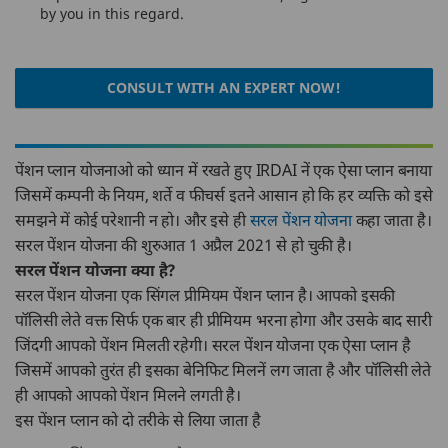
by you in this regard.
CONSULT WITH AN EXPERT NOW!
पेंशन प्लान योजनाओ को ध्यान में रखते हुए IRDAI नें एक ऐसा प्लान बनाया
जिसमें कम्पनी के नियम, शर्ते व फीचर्स इतने आसान हो कि हर व्यक्ति को इसे
समझने में कोई परेशानी न हो। और इसे ही
सरल पेंशन योजना
कहा जाता है।
सरल पेंशन योजना की शुरुआत 1 अप्रैल 2021 से हो चुकी है।
सरल पेंशन योजना क्या है?
सरल पेंशन योजना एक सिंगल प्रीमियम पेंशन प्लान है। आपको इसकी
पॉलिसी लेते वक्त सिर्फ एक बार ही प्रीमियम भरना होगा और उसके बाद सारी
जिंदगी आपको पेंशन मिलती रहेगी। सरल पेंशन योजना एक ऐसा प्लान है
जिसमें आपको तुरंत ही इसका बेनिफिट मिलनें लग जाता है और पॉलिसी लेते
ही आपको आपको पेंशन मिलने लगती है।
इस पेंशन प्लान को दो तरीके से लिया जाता है