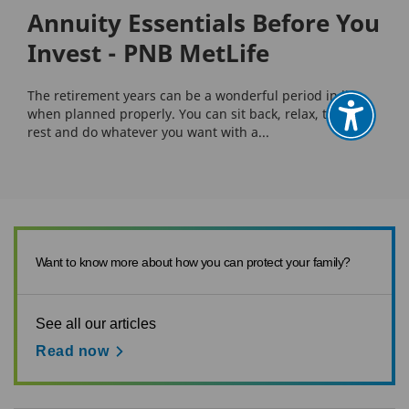
Annuity Essentials Before You
Invest - PNB MetLife
The retirement years can be a wonderful period in life
when planned properly. You can sit back, relax, travel,
rest and do whatever you want with a...
Want to know more about how you can protect your family?
See all our articles
Read now